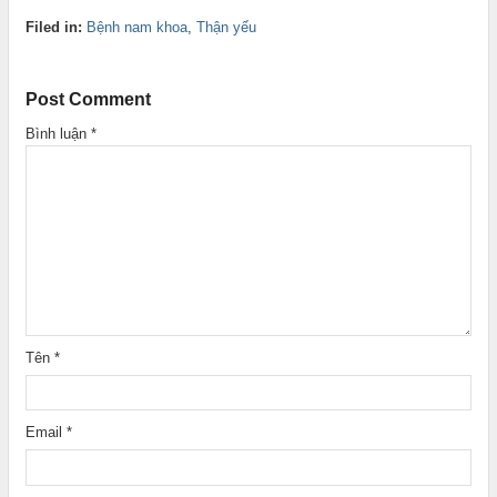
Filed in:
Bệnh nam khoa
,
Thận yếu
Post Comment
Bình luận
*
Tên
*
Email
*