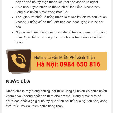
này có thể hỗ trợ thận thanh lọc thải các độc tố ra ngoài.
Chia nhỏ lượng nước ra thành nhiều lần uống, không nên
uống quá nhiều nước trong một lúc.
Thời gian tốt nhất để uống nước là trước khi ăn và sau khi ăn
khoảng 1 tiếng để có thể đảm bảo các hoạt động của hệ tiêu
hóa.
Người bệnh nên uống nước ấm để hỗ trợ cải thiện chức năng
thận được tốt hơn, cũng như tốt cho hệ tiêu hóa và hệ tuần
hoàn.
Nước dừa
Nước dừa là một trong những loại thức uống tự nhiên có chứa nhiều
vitamin và khoáng chất cần thiết cho cơ thể. Trong nước dừa có
chứa các chất điện giải hỗ trợ quá trình bài tiết của hệ tiêu hóa, đồng
thời thúc đẩy cải thiện chức năng thận.